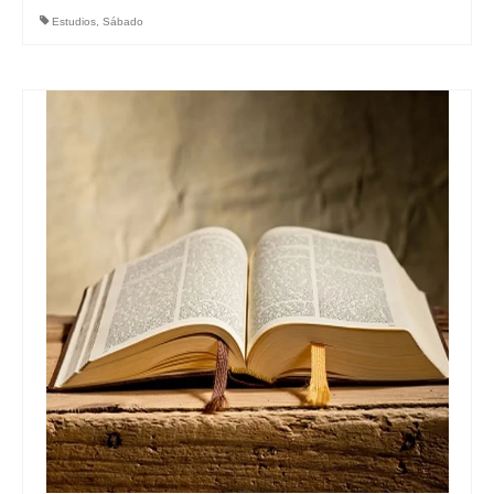
Estudios
,
Sábado