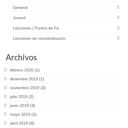
General
Juvenil
Lecciones | Puntos de Fe
Lecciones de concientización
Archivos
febrero 2020
(1)
diciembre 2019
(1)
noviembre 2019
(3)
julio 2019
(2)
junio 2019
(3)
mayo 2019
(1)
abril 2019
(4)