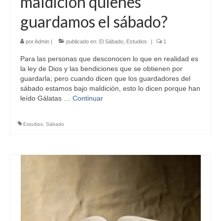
maldición quienes
guardamos el sábado?
por
Admin
|
publicado en:
El Sábado
,
Estudios
|
1
Para las personas que desconocen lo que en realidad es
la ley de Dios y las bendiciones que se obtienen por
guardarla; pero cuando dicen que los guardadores del
sábado estamos bajo maldición, esto lo dicen porque han
leído Gálatas …
Continuar
Estudios
,
Sábado