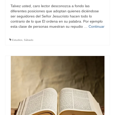
Talvez usted, caro lector desconozca a fondo las
diferentes posiciones que adoptan quienes diciéndose
ser seguidores del Señor Jesucristo hacen todo lo
contrario de lo que El ordena en su palabra. Por ejemplo
esta clase de personas muestran su repudio …
Continuar
Estudios
,
Sábado