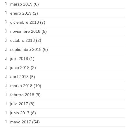
marzo 2019
(6)
enero 2019
(2)
diciembre 2018
(7)
noviembre 2018
(5)
octubre 2018
(2)
septiembre 2018
(6)
julio 2018
(1)
junio 2018
(2)
abril 2018
(5)
marzo 2018
(10)
febrero 2018
(9)
julio 2017
(8)
junio 2017
(8)
mayo 2017
(54)