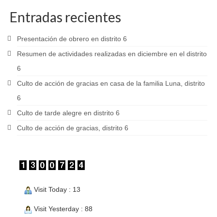
Entradas recientes
Presentación de obrero en distrito 6
Resumen de actividades realizadas en diciembre en el distrito
6
Culto de acción de gracias en casa de la familia Luna, distrito
6
Culto de tarde alegre en distrito 6
Culto de acción de gracias, distrito 6
Visit Today : 13
Visit Yesterday : 88