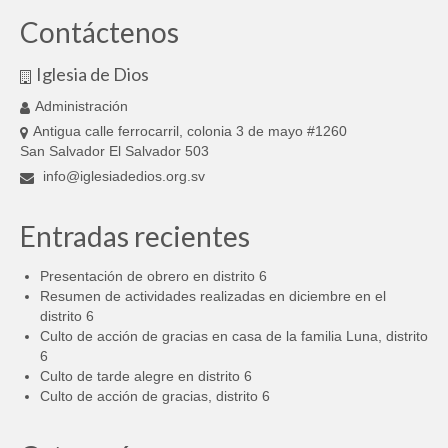
Contáctenos
Iglesia de Dios
Administración
Antigua calle ferrocarril, colonia 3 de mayo #1260
San Salvador El Salvador 503
info@iglesiadedios.org.sv
Entradas recientes
Presentación de obrero en distrito 6
Resumen de actividades realizadas en diciembre en el
distrito 6
Culto de acción de gracias en casa de la familia Luna, distrito
6
Culto de tarde alegre en distrito 6
Culto de acción de gracias, distrito 6