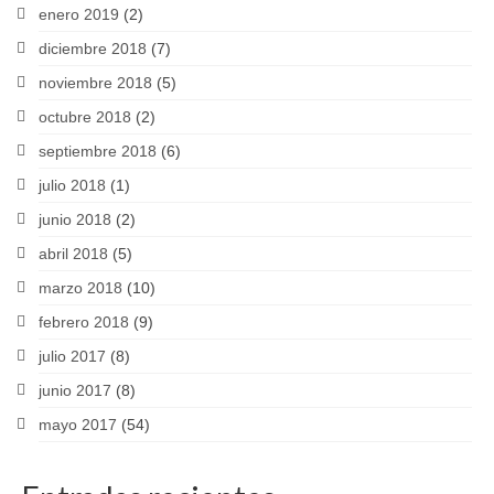
enero 2019
(2)
diciembre 2018
(7)
noviembre 2018
(5)
octubre 2018
(2)
septiembre 2018
(6)
julio 2018
(1)
junio 2018
(2)
abril 2018
(5)
marzo 2018
(10)
febrero 2018
(9)
julio 2017
(8)
junio 2017
(8)
mayo 2017
(54)