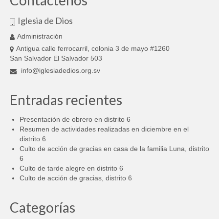
Contáctenos
Iglesia de Dios
Administración
Antigua calle ferrocarril, colonia 3 de mayo #1260
San Salvador El Salvador 503
info@iglesiadedios.org.sv
Entradas recientes
Presentación de obrero en distrito 6
Resumen de actividades realizadas en diciembre en el
distrito 6
Culto de acción de gracias en casa de la familia Luna, distrito
6
Culto de tarde alegre en distrito 6
Culto de acción de gracias, distrito 6
Categorías