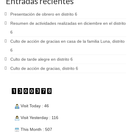
Entradas recientes
Presentación de obrero en distrito 6
Resumen de actividades realizadas en diciembre en el distrito
6
Culto de acción de gracias en casa de la familia Luna, distrito
6
Culto de tarde alegre en distrito 6
Culto de acción de gracias, distrito 6
Visit Today : 46
Visit Yesterday : 116
This Month : 507