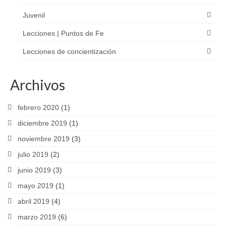
Juvenil
Lecciones | Puntos de Fe
Lecciones de concientización
Archivos
febrero 2020
(1)
diciembre 2019
(1)
noviembre 2019
(3)
julio 2019
(2)
junio 2019
(3)
mayo 2019
(1)
abril 2019
(4)
marzo 2019
(6)