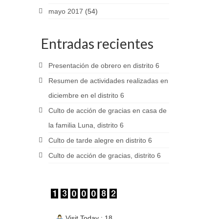
mayo 2017
(54)
Entradas recientes
Presentación de obrero en distrito 6
Resumen de actividades realizadas en
diciembre en el distrito 6
Culto de acción de gracias en casa de
la familia Luna, distrito 6
Culto de tarde alegre en distrito 6
Culto de acción de gracias, distrito 6
Visit Today : 18