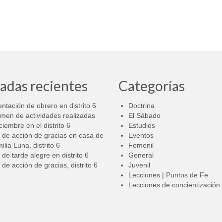
adas recientes
Categorías
ntación de obrero en distrito 6
Doctrina
men de actividades realizadas
El Sábado
ciembre en el distrito 6
Estudios
 de acción de gracias en casa de
Eventos
milia Luna, distrito 6
Femenil
 de tarde alegre en distrito 6
General
 de acción de gracias, distrito 6
Juvenil
Lecciones | Puntos de Fe
Lecciones de concientización