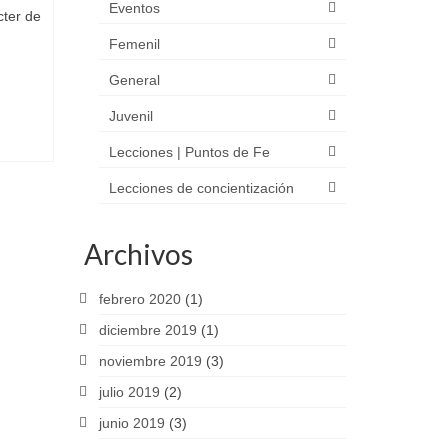
Eventos
cter de
Femenil
General
Juvenil
Lecciones | Puntos de Fe
Lecciones de concientización
Archivos
febrero 2020
(1)
diciembre 2019
(1)
noviembre 2019
(3)
julio 2019
(2)
junio 2019
(3)