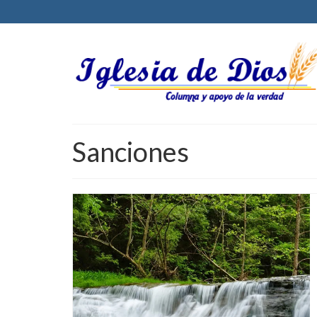
Sanciones