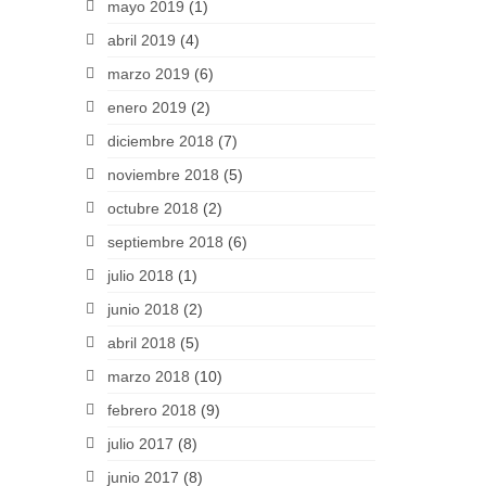
mayo 2019
(1)
abril 2019
(4)
marzo 2019
(6)
enero 2019
(2)
diciembre 2018
(7)
noviembre 2018
(5)
octubre 2018
(2)
septiembre 2018
(6)
julio 2018
(1)
junio 2018
(2)
abril 2018
(5)
marzo 2018
(10)
febrero 2018
(9)
julio 2017
(8)
junio 2017
(8)