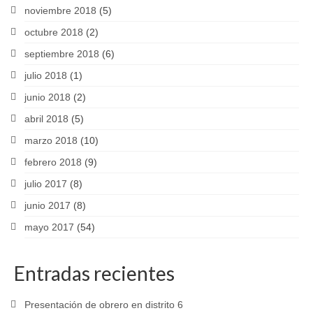
noviembre 2018
(5)
octubre 2018
(2)
septiembre 2018
(6)
julio 2018
(1)
junio 2018
(2)
abril 2018
(5)
marzo 2018
(10)
febrero 2018
(9)
julio 2017
(8)
junio 2017
(8)
mayo 2017
(54)
Entradas recientes
Presentación de obrero en distrito 6