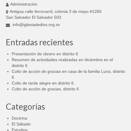
Administración
Antigua calle ferrocarril, colonia 3 de mayo #1260
San Salvador El Salvador 503
info@iglesiadedios.org.sv
Entradas recientes
Presentación de obrero en distrito 6
Resumen de actividades realizadas en diciembre en el
distrito 6
Culto de acción de gracias en casa de la familia Luna, distrito
6
Culto de tarde alegre en distrito 6
Culto de acción de gracias, distrito 6
Categorías
Doctrina
El Sábado
Estudios