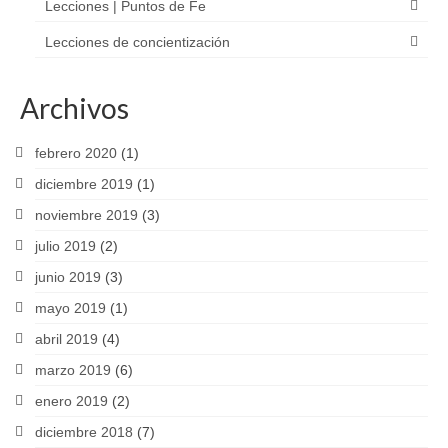
Lecciones | Puntos de Fe
Lecciones de concientización
Archivos
febrero 2020
(1)
diciembre 2019
(1)
noviembre 2019
(3)
julio 2019
(2)
junio 2019
(3)
mayo 2019
(1)
abril 2019
(4)
marzo 2019
(6)
enero 2019
(2)
diciembre 2018
(7)