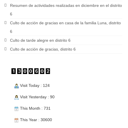
Resumen de actividades realizadas en diciembre en el distrito
6
Culto de acción de gracias en casa de la familia Luna, distrito
6
Culto de tarde alegre en distrito 6
Culto de acción de gracias, distrito 6
Visit Today : 124
Visit Yesterday : 90
This Month : 731
This Year : 30600