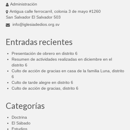
Administración
Antigua calle ferrocarril, colonia 3 de mayo #1260
San Salvador El Salvador 503
info@iglesiadedios.org.sv
Entradas recientes
Presentación de obrero en distrito 6
Resumen de actividades realizadas en diciembre en el
distrito 6
Culto de acción de gracias en casa de la familia Luna, distrito
6
Culto de tarde alegre en distrito 6
Culto de acción de gracias, distrito 6
Categorías
Doctrina
El Sábado
Estudios