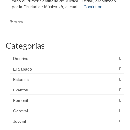
cabo el Primer Seminario de Música Distrital, organizado
por la Distrital de Música #9, al cual …
Continuar
música
Categorías
Doctrina
El Sábado
Estudios
Eventos
Femenil
General
Juvenil