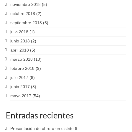
noviembre 2018
(5)
octubre 2018
(2)
septiembre 2018
(6)
julio 2018
(1)
junio 2018
(2)
abril 2018
(5)
marzo 2018
(10)
febrero 2018
(9)
julio 2017
(8)
junio 2017
(8)
mayo 2017
(54)
Entradas recientes
Presentación de obrero en distrito 6