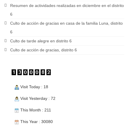
Resumen de actividades realizadas en diciembre en el distrito
6
Culto de acción de gracias en casa de la familia Luna, distrito
6
Culto de tarde alegre en distrito 6
Culto de acción de gracias, distrito 6
Visit Today : 18
Visit Yesterday : 72
This Month : 211
This Year : 30080