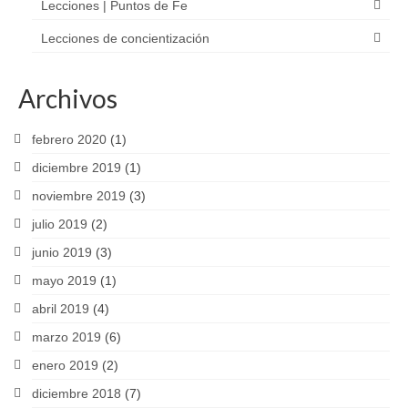
Lecciones | Puntos de Fe
Lecciones de concientización
Archivos
febrero 2020
(1)
diciembre 2019
(1)
noviembre 2019
(3)
julio 2019
(2)
junio 2019
(3)
mayo 2019
(1)
abril 2019
(4)
marzo 2019
(6)
enero 2019
(2)
diciembre 2018
(7)