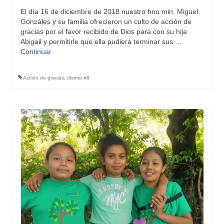
El día 16 de diciembre de 2018 nuestro hno min. Miguel
Gonzáles y su familia ofrecieron un culto de acción de
gracias por el favor recibido de Dios para con su hija
Abigail y permitirle que ella pudiera terminar sus …
Continuar
Acción de gracias
,
distrito #8