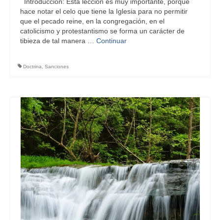
Introducción: Esta lección es muy importante, porque
hace notar el celo que tiene la Iglesia para no permitir
que el pecado reine, en la congregación, en el
catolicismo y protestantismo se forma un carácter de
tibieza de tal manera …
Continuar
Doctrina
,
Sanciones