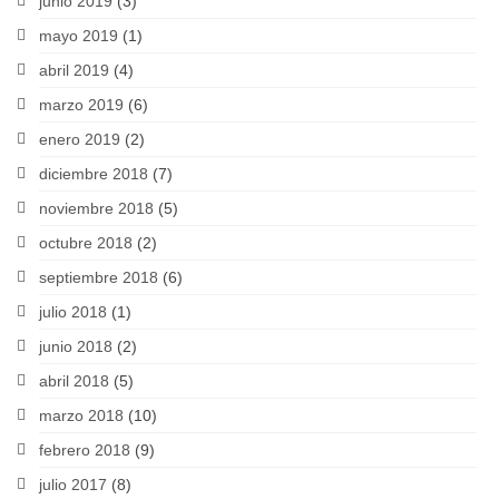
junio 2019
(3)
mayo 2019
(1)
abril 2019
(4)
marzo 2019
(6)
enero 2019
(2)
diciembre 2018
(7)
noviembre 2018
(5)
octubre 2018
(2)
septiembre 2018
(6)
julio 2018
(1)
junio 2018
(2)
abril 2018
(5)
marzo 2018
(10)
febrero 2018
(9)
julio 2017
(8)