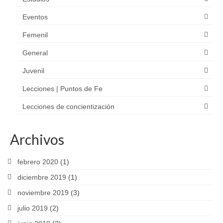
Eventos
Femenil
General
Juvenil
Lecciones | Puntos de Fe
Lecciones de concientización
Archivos
febrero 2020
(1)
diciembre 2019
(1)
noviembre 2019
(3)
julio 2019
(2)