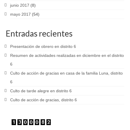
junio 2017
(8)
mayo 2017
(54)
Entradas recientes
Presentación de obrero en distrito 6
Resumen de actividades realizadas en diciembre en el distrito
6
Culto de acción de gracias en casa de la familia Luna, distrito
6
Culto de tarde alegre en distrito 6
Culto de acción de gracias, distrito 6