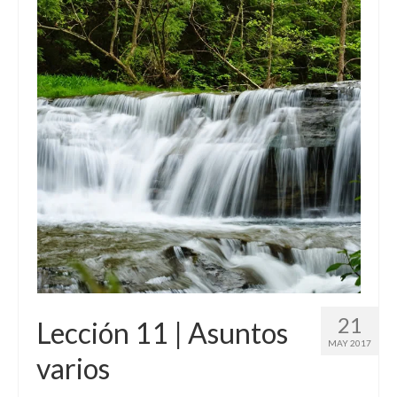
21
Lección 11 | Asuntos
MAY 2017
varios