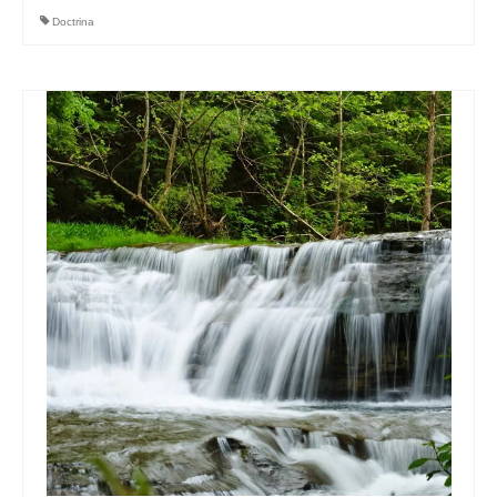
Doctrina