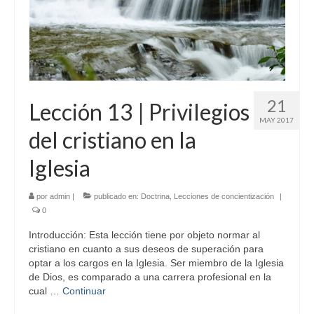
21
Lección 13 | Privilegios
MAY 2017
del cristiano en la
Iglesia
por
admin
|
publicado en:
Doctrina
,
Lecciones de concientización
|
0
Introducción: Esta lección tiene por objeto normar al
cristiano en cuanto a sus deseos de superación para
optar a los cargos en la Iglesia. Ser miembro de la Iglesia
de Dios, es comparado a una carrera profesional en la
cual …
Continuar