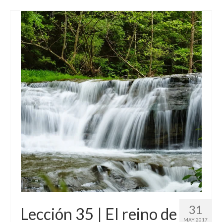
31
Lección 35 | El reino de
MAY 2017