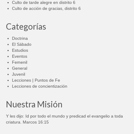
Culto de tarde alegre en distrito 6
Culto de acción de gracias, distrito 6
Categorías
Doctrina
El Sábado
Estudios
Eventos
Femenil
General
Juvenil
Lecciones | Puntos de Fe
Lecciones de concientización
Nuestra Misión
Y les dijo: Id por todo el mundo y predicad el evangelio a toda
criatura. Marcos 16:15