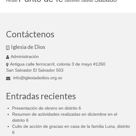
Pecado
Sanciones
Satanás
Contáctenos
Iglesia de Dios
Administración
Antigua calle ferrocarril, colonia 3 de mayo #1260
San Salvador El Salvador 503
info@iglesiadedios.org.sv
Entradas recientes
Presentación de obrero en distrito 6
Resumen de actividades realizadas en diciembre en el
distrito 6
Culto de acción de gracias en casa de la familia Luna, distrito
6