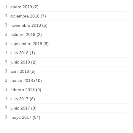
enero 2019
(2)
diciembre 2018
(7)
noviembre 2018
(5)
octubre 2018
(2)
septiembre 2018
(6)
julio 2018
(1)
junio 2018
(2)
abril 2018
(5)
marzo 2018
(10)
febrero 2018
(9)
julio 2017
(8)
junio 2017
(8)
mayo 2017
(54)