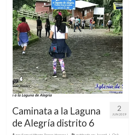
2
Caminata a la Laguna
JUN 2019
de Alegría distrito 6