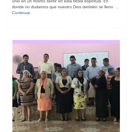
unió en un mismo sentir en esta fiesta espiritual. En
donde no dudamos que nuestro Dios también se lleno …
Continuar