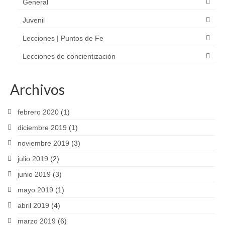
General
Juvenil
Lecciones | Puntos de Fe
Lecciones de concientización
Archivos
febrero 2020
(1)
diciembre 2019
(1)
noviembre 2019
(3)
julio 2019
(2)
junio 2019
(3)
mayo 2019
(1)
abril 2019
(4)
marzo 2019
(6)