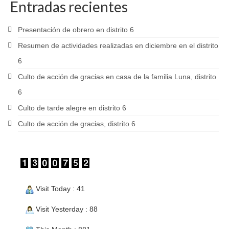
Entradas recientes
Presentación de obrero en distrito 6
Resumen de actividades realizadas en diciembre en el distrito
6
Culto de acción de gracias en casa de la familia Luna, distrito
6
Culto de tarde alegre en distrito 6
Culto de acción de gracias, distrito 6
Visit Today : 41
Visit Yesterday : 88