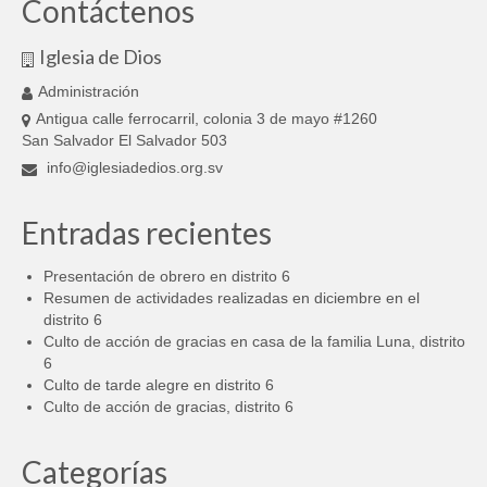
Contáctenos
Iglesia de Dios
Administración
Antigua calle ferrocarril, colonia 3 de mayo #1260
San Salvador El Salvador 503
info@iglesiadedios.org.sv
Entradas recientes
Presentación de obrero en distrito 6
Resumen de actividades realizadas en diciembre en el
distrito 6
Culto de acción de gracias en casa de la familia Luna, distrito
6
Culto de tarde alegre en distrito 6
Culto de acción de gracias, distrito 6
Categorías