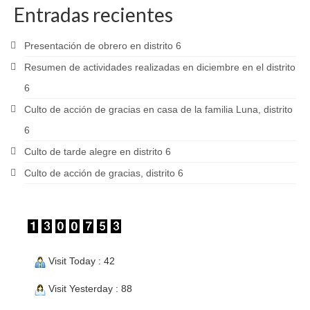
Entradas recientes
Presentación de obrero en distrito 6
Resumen de actividades realizadas en diciembre en el distrito
6
Culto de acción de gracias en casa de la familia Luna, distrito
6
Culto de tarde alegre en distrito 6
Culto de acción de gracias, distrito 6
Visit Today : 42
Visit Yesterday : 88