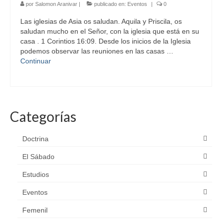
por
Salomon Aranivar
|
publicado en:
Eventos
|
0
Las iglesias de Asia os saludan. Aquila y Priscila, os
saludan mucho en el Señor, con la iglesia que está en su
casa . 1 Corintios 16:09. Desde los inicios de la Iglesia
podemos observar las reuniones en las casas …
Continuar
Categorías
Doctrina
El Sábado
Estudios
Eventos
Femenil