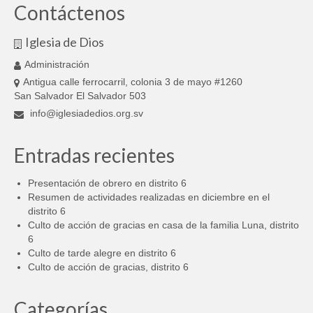
Contáctenos
Iglesia de Dios
Administración
Antigua calle ferrocarril, colonia 3 de mayo #1260
San Salvador El Salvador 503
info@iglesiadedios.org.sv
Entradas recientes
Presentación de obrero en distrito 6
Resumen de actividades realizadas en diciembre en el
distrito 6
Culto de acción de gracias en casa de la familia Luna, distrito
6
Culto de tarde alegre en distrito 6
Culto de acción de gracias, distrito 6
Categorías