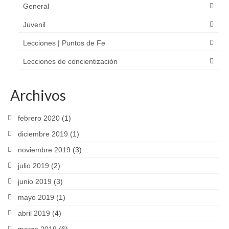
General
Juvenil
Lecciones | Puntos de Fe
Lecciones de concientización
Archivos
febrero 2020
(1)
diciembre 2019
(1)
noviembre 2019
(3)
julio 2019
(2)
junio 2019
(3)
mayo 2019
(1)
abril 2019
(4)