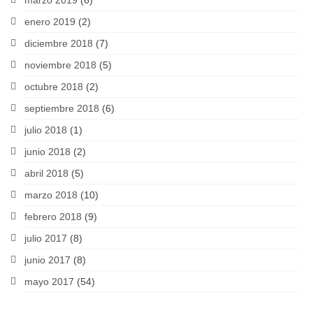
marzo 2019
(6)
enero 2019
(2)
diciembre 2018
(7)
noviembre 2018
(5)
octubre 2018
(2)
septiembre 2018
(6)
julio 2018
(1)
junio 2018
(2)
abril 2018
(5)
marzo 2018
(10)
febrero 2018
(9)
julio 2017
(8)
junio 2017
(8)
mayo 2017
(54)