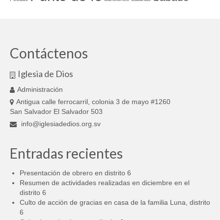
Contáctenos
Iglesia de Dios
Administración
Antigua calle ferrocarril, colonia 3 de mayo #1260
San Salvador El Salvador 503
info@iglesiadedios.org.sv
Entradas recientes
Presentación de obrero en distrito 6
Resumen de actividades realizadas en diciembre en el
distrito 6
Culto de acción de gracias en casa de la familia Luna, distrito
6