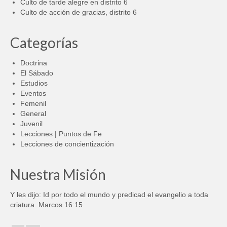
Culto de tarde alegre en distrito 6
Culto de acción de gracias, distrito 6
Categorías
Doctrina
El Sábado
Estudios
Eventos
Femenil
General
Juvenil
Lecciones | Puntos de Fe
Lecciones de concientización
Nuestra Misión
Y les dijo: Id por todo el mundo y predicad el evangelio a toda
criatura. Marcos 16:15