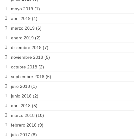
mayo 2019
(1)
abril 2019
(4)
marzo 2019
(6)
enero 2019
(2)
diciembre 2018
(7)
noviembre 2018
(5)
octubre 2018
(2)
septiembre 2018
(6)
julio 2018
(1)
junio 2018
(2)
abril 2018
(5)
marzo 2018
(10)
febrero 2018
(9)
julio 2017
(8)