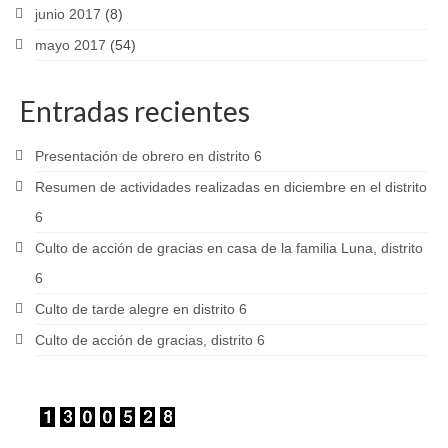
junio 2017
(8)
mayo 2017
(54)
Entradas recientes
Presentación de obrero en distrito 6
Resumen de actividades realizadas en diciembre en el distrito
6
Culto de acción de gracias en casa de la familia Luna, distrito
6
Culto de tarde alegre en distrito 6
Culto de acción de gracias, distrito 6