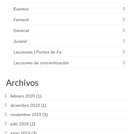
Eventos
Femenil
General
Juvenil
Lecciones | Puntos de Fe
Lecciones de concientización
Archivos
febrero 2020
(1)
diciembre 2019
(1)
noviembre 2019
(3)
julio 2019
(2)
junio 2019
(3)