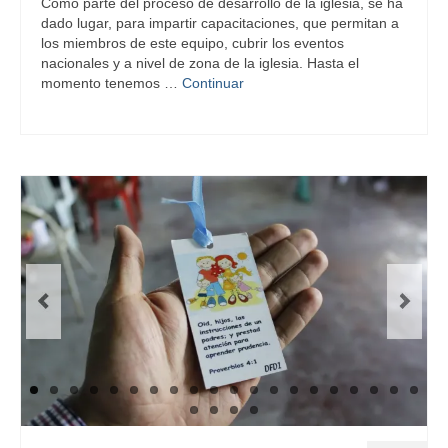
Como parte del proceso de desarrollo de la iglesia, se ha
dado lugar, para impartir capacitaciones, que permitan a
los miembros de este equipo, cubrir los eventos
nacionales y a nivel de zona de la iglesia. Hasta el
momento tenemos …
Continuar