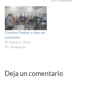
En «General»
Convivio Padres e hijos en
comunión
25 febrero, 2018
En «Eventos»
Deja un comentario