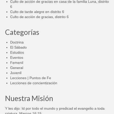
Culto de acción de gracias en casa de la familia Luna, distrito
6
Culto de tarde alegre en distrito 6
Culto de acción de gracias, distrito 6
Categorías
Doctrina
El Sábado
Estudios
Eventos
Femenil
General
Juvenil
Lecciones | Puntos de Fe
Lecciones de concientización
Nuestra Misión
Y les dijo: Id por todo el mundo y predicad el evangelio a toda
criatura. Marcos 16:15