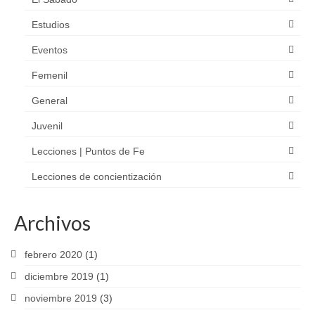
Estudios
Eventos
Femenil
General
Juvenil
Lecciones | Puntos de Fe
Lecciones de concientización
Archivos
febrero 2020
(1)
diciembre 2019
(1)
noviembre 2019
(3)