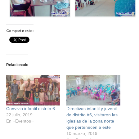
Comparte esto:
Relacionado
Convivio infantil distrito 6.
Directivas infantil y juvenil
22 julio, 2019
de distrito #6, visitaron las
En «Eventos»
iglesias de la zona norte
que pertenecen a este
10 marzo, 2019