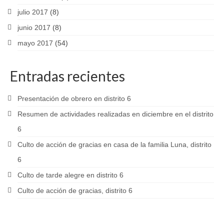
julio 2017
(8)
junio 2017
(8)
mayo 2017
(54)
Entradas recientes
Presentación de obrero en distrito 6
Resumen de actividades realizadas en diciembre en el distrito
6
Culto de acción de gracias en casa de la familia Luna, distrito
6
Culto de tarde alegre en distrito 6
Culto de acción de gracias, distrito 6