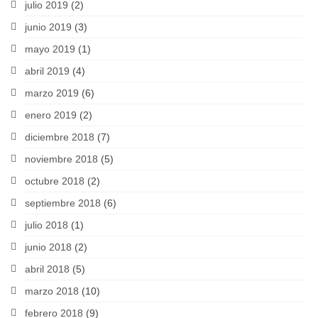
julio 2019
(2)
junio 2019
(3)
mayo 2019
(1)
abril 2019
(4)
marzo 2019
(6)
enero 2019
(2)
diciembre 2018
(7)
noviembre 2018
(5)
octubre 2018
(2)
septiembre 2018
(6)
julio 2018
(1)
junio 2018
(2)
abril 2018
(5)
marzo 2018
(10)
febrero 2018
(9)