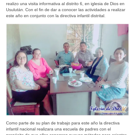
realizo una visita informativa al distrito 6, en iglesia de Dios en
Usulután. Con el fin de dar a conocer las actividades a realizar
este año en conjunto con la directiva infantil distrital.
Como parte de su plan de trabajo para este año la directiva
infantil nacional realizara una escuela de padres con el