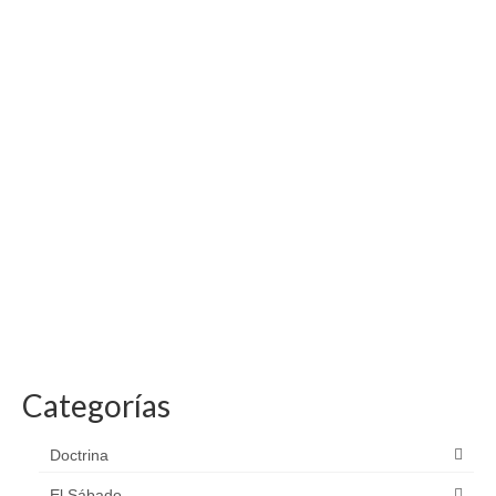
Categorías
Doctrina
El Sábado