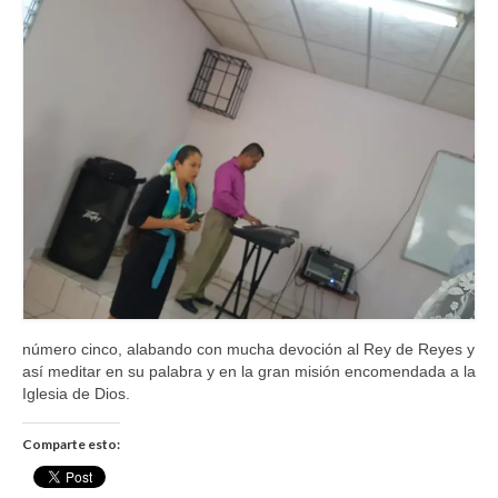
número cinco, alabando con mucha devoción al Rey de Reyes y
así meditar en su palabra y en la gran misión encomendada a la
Iglesia de Dios.
Comparte esto: