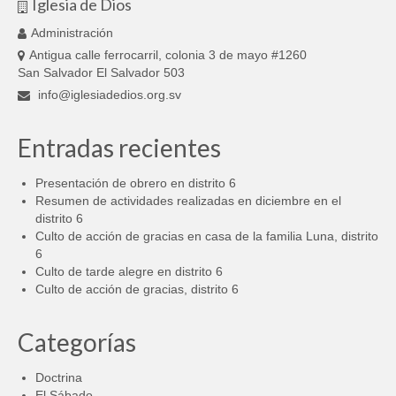
Iglesia de Dios
Administración
Antigua calle ferrocarril, colonia 3 de mayo #1260
San Salvador El Salvador 503
info@iglesiadedios.org.sv
Entradas recientes
Presentación de obrero en distrito 6
Resumen de actividades realizadas en diciembre en el
distrito 6
Culto de acción de gracias en casa de la familia Luna, distrito
6
Culto de tarde alegre en distrito 6
Culto de acción de gracias, distrito 6
Categorías
Doctrina
El Sábado