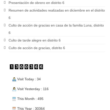
Presentación de obrero en distrito 6
Resumen de actividades realizadas en diciembre en el distrito
6
Culto de acción de gracias en casa de la familia Luna, distrito
6
Culto de tarde alegre en distrito 6
Culto de acción de gracias, distrito 6
Visit Today : 34
Visit Yesterday : 116
This Month : 495
This Year : 30364