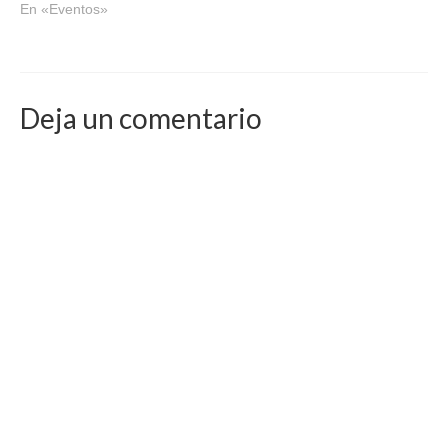
En «Eventos»
Deja un comentario