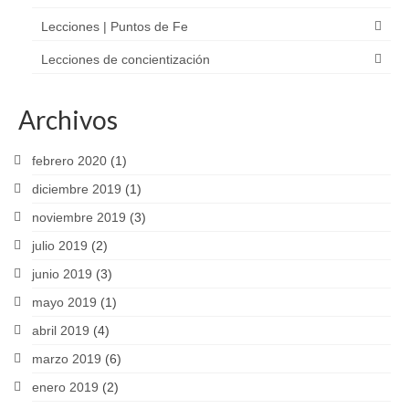
Lecciones | Puntos de Fe
Lecciones de concientización
Archivos
febrero 2020
(1)
diciembre 2019
(1)
noviembre 2019
(3)
julio 2019
(2)
junio 2019
(3)
mayo 2019
(1)
abril 2019
(4)
marzo 2019
(6)
enero 2019
(2)