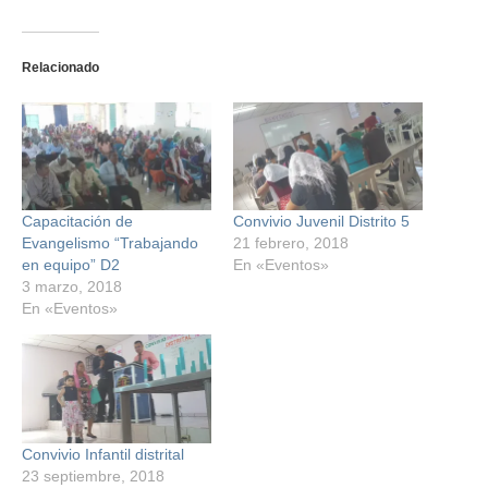
Relacionado
Capacitación de
Convivio Juvenil Distrito 5
Evangelismo “Trabajando
21 febrero, 2018
en equipo” D2
En «Eventos»
3 marzo, 2018
En «Eventos»
Convivio Infantil distrital
23 septiembre, 2018