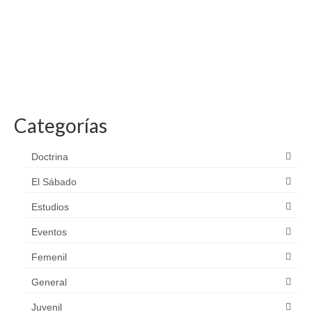
Categorías
Doctrina
El Sábado
Estudios
Eventos
Femenil
General
Juvenil