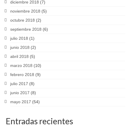
diciembre 2018
(7)
noviembre 2018
(5)
octubre 2018
(2)
septiembre 2018
(6)
julio 2018
(1)
junio 2018
(2)
abril 2018
(5)
marzo 2018
(10)
febrero 2018
(9)
julio 2017
(8)
junio 2017
(8)
mayo 2017
(54)
Entradas recientes