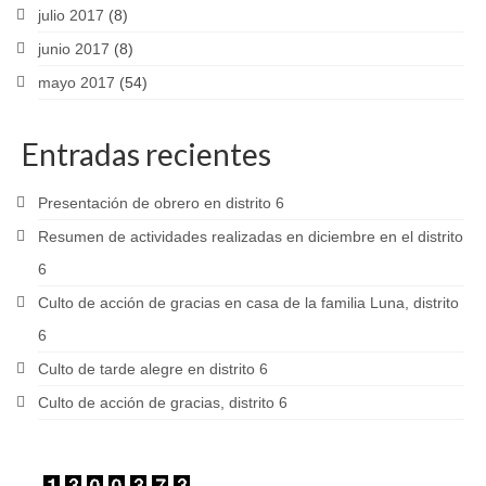
julio 2017
(8)
junio 2017
(8)
mayo 2017
(54)
Entradas recientes
Presentación de obrero en distrito 6
Resumen de actividades realizadas en diciembre en el distrito
6
Culto de acción de gracias en casa de la familia Luna, distrito
6
Culto de tarde alegre en distrito 6
Culto de acción de gracias, distrito 6