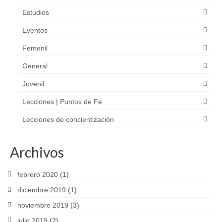
Estudios
Eventos
Femenil
General
Juvenil
Lecciones | Puntos de Fe
Lecciones de concientización
Archivos
febrero 2020
(1)
diciembre 2019
(1)
noviembre 2019
(3)
julio 2019
(2)