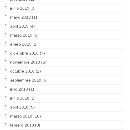
junio 2019
(3)
mayo 2019
(1)
abril 2019
(4)
marzo 2019
(6)
enero 2019
(2)
diciembre 2018
(7)
noviembre 2018
(5)
octubre 2018
(2)
septiembre 2018
(6)
julio 2018
(1)
junio 2018
(2)
abril 2018
(5)
marzo 2018
(10)
febrero 2018
(9)