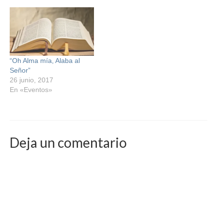
“Oh Alma mía, Alaba al
Señor”
26 junio, 2017
En «Eventos»
Deja un comentario