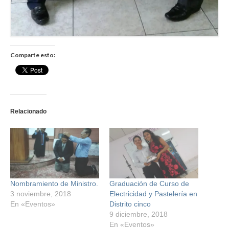
Comparte esto:
Relacionado
Nombramiento de Ministro.
Graduación de Curso de
3 noviembre, 2018
Electricidad y Pastelería en
En «Eventos»
Distrito cinco
9 diciembre, 2018
En «Eventos»