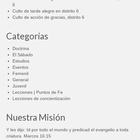
6
Culto de tarde alegre en distrito 6
Culto de acción de gracias, distrito 6
Categorías
Doctrina
El Sábado
Estudios
Eventos
Femenil
General
Juvenil
Lecciones | Puntos de Fe
Lecciones de concientización
Nuestra Misión
Y les dijo: Id por todo el mundo y predicad el evangelio a toda
criatura. Marcos 16:15