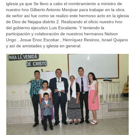
iglesia ya que Se llevo a cabo el nombramiento a ministro de
nuestro hno Gilberto Antonio Menjivar para trabajar en la obra
de señor así fue como se realizo este hermoso acto en la iglesia
de Dios de Nejapa distrito 2. Realizando el oficio nuestro hno
del gobierno ejecutivo Luis Escalante. Y teniendo la
participación y colaboración de nuestros hermanos Nelson
Ungo , Josue Enoc Escobar , Henríquez Resinos, Israel Quijano
y así de amistades y iglesia en general.