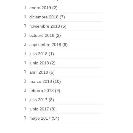
enero 2019
(2)
diciembre 2018
(7)
noviembre 2018
(5)
octubre 2018
(2)
septiembre 2018
(6)
julio 2018
(1)
junio 2018
(2)
abril 2018
(5)
marzo 2018
(10)
febrero 2018
(9)
julio 2017
(8)
junio 2017
(8)
mayo 2017
(54)