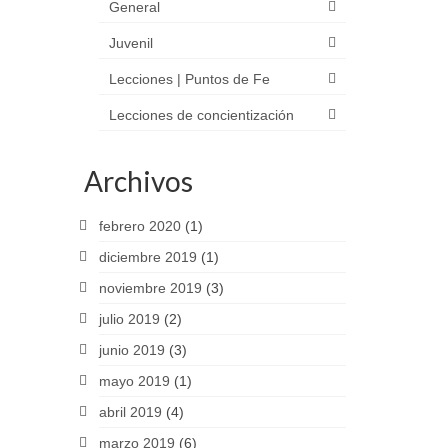
General
Juvenil
Lecciones | Puntos de Fe
Lecciones de concientización
Archivos
febrero 2020
(1)
diciembre 2019
(1)
noviembre 2019
(3)
julio 2019
(2)
junio 2019
(3)
mayo 2019
(1)
abril 2019
(4)
marzo 2019
(6)