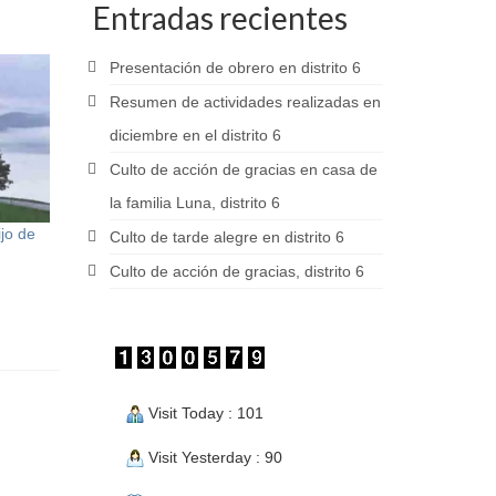
Entradas recientes
Presentación de obrero en distrito 6
Resumen de actividades realizadas en
diciembre en el distrito 6
Culto de acción de gracias en casa de
la familia Luna, distrito 6
ijo de
Culto de tarde alegre en distrito 6
Culto de acción de gracias, distrito 6
Visit Today : 101
Visit Yesterday : 90