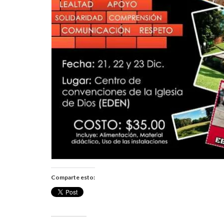
Comparte esto: