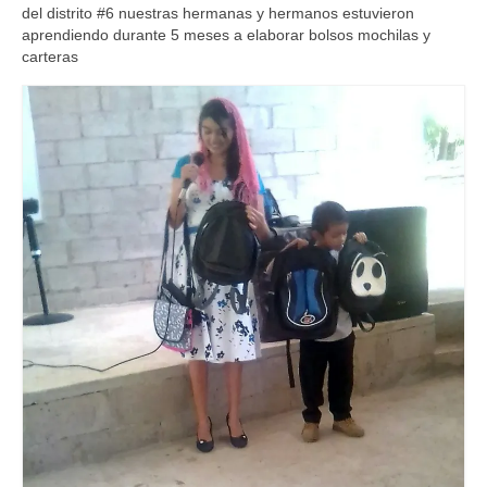
del distrito #6 nuestras hermanas y hermanos estuvieron
aprendiendo durante 5 meses a elaborar bolsos mochilas y
carteras