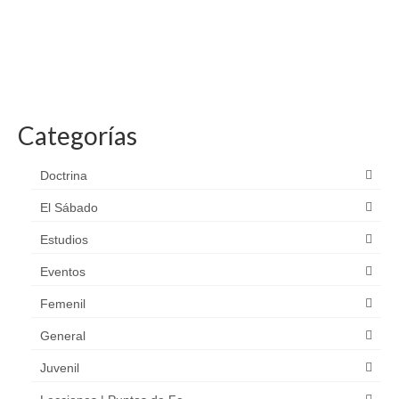
Categorías
Doctrina
El Sábado
Estudios
Eventos
Femenil
General
Juvenil