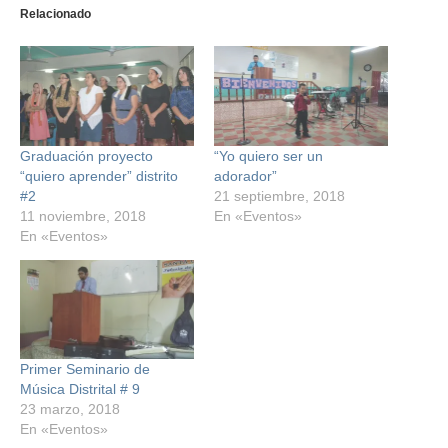
Relacionado
Graduación proyecto
“Yo quiero ser un
“quiero aprender” distrito
adorador”
#2
21 septiembre, 2018
11 noviembre, 2018
En «Eventos»
En «Eventos»
Primer Seminario de
Música Distrital # 9
23 marzo, 2018
En «Eventos»