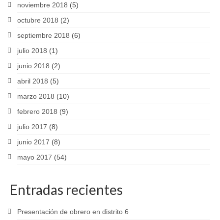
noviembre 2018
(5)
octubre 2018
(2)
septiembre 2018
(6)
julio 2018
(1)
junio 2018
(2)
abril 2018
(5)
marzo 2018
(10)
febrero 2018
(9)
julio 2017
(8)
junio 2017
(8)
mayo 2017
(54)
Entradas recientes
Presentación de obrero en distrito 6