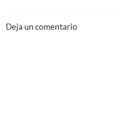
Deja un comentario