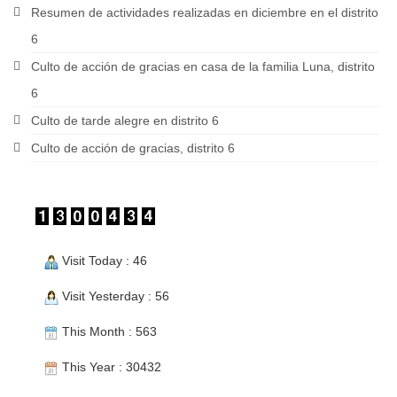
Resumen de actividades realizadas en diciembre en el distrito
6
Culto de acción de gracias en casa de la familia Luna, distrito
6
Culto de tarde alegre en distrito 6
Culto de acción de gracias, distrito 6
Visit Today : 46
Visit Yesterday : 56
This Month : 563
This Year : 30432