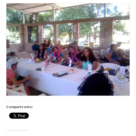
Comparte esto: