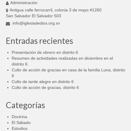
Administración
Antigua calle ferrocarril, colonia 3 de mayo #1260
San Salvador El Salvador 503
info@iglesiadedios.org.sv
Entradas recientes
Presentación de obrero en distrito 6
Resumen de actividades realizadas en diciembre en el
distrito 6
Culto de acción de gracias en casa de la familia Luna, distrito
6
Culto de tarde alegre en distrito 6
Culto de acción de gracias, distrito 6
Categorías
Doctrina
El Sábado
Estudios