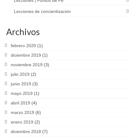
Lecciones | Puntos de Fe
Lecciones de concientización
Archivos
febrero 2020
(1)
diciembre 2019
(1)
noviembre 2019
(3)
julio 2019
(2)
junio 2019
(3)
mayo 2019
(1)
abril 2019
(4)
marzo 2019
(6)
enero 2019
(2)
diciembre 2018
(7)