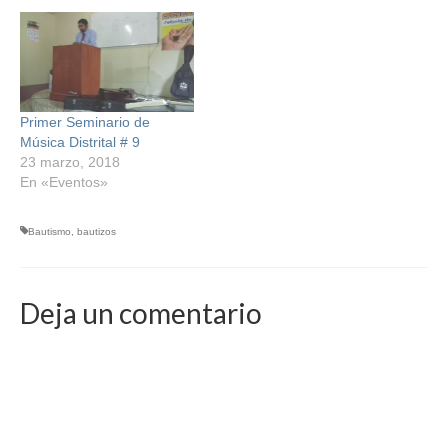
Primer Seminario de
Música Distrital # 9
23 marzo, 2018
En «Eventos»
Bautismo
,
bautizos
Deja un comentario