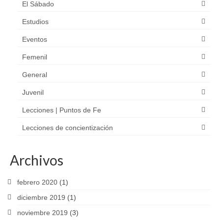
El Sábado
Estudios
Eventos
Femenil
General
Juvenil
Lecciones | Puntos de Fe
Lecciones de concientización
Archivos
febrero 2020
(1)
diciembre 2019
(1)
noviembre 2019
(3)