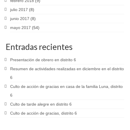
febrero 2018
(9)
julio 2017
(8)
junio 2017
(8)
mayo 2017
(54)
Entradas recientes
Presentación de obrero en distrito 6
Resumen de actividades realizadas en diciembre en el distrito
6
Culto de acción de gracias en casa de la familia Luna, distrito
6
Culto de tarde alegre en distrito 6
Culto de acción de gracias, distrito 6