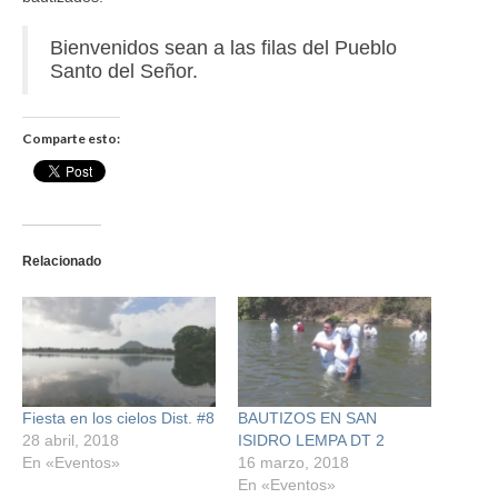
Bienvenidos sean a las filas del Pueblo
Santo del Señor.
Comparte esto:
Relacionado
Fiesta en los cielos Dist. #8
BAUTIZOS EN SAN
28 abril, 2018
ISIDRO LEMPA DT 2
En «Eventos»
16 marzo, 2018
En «Eventos»