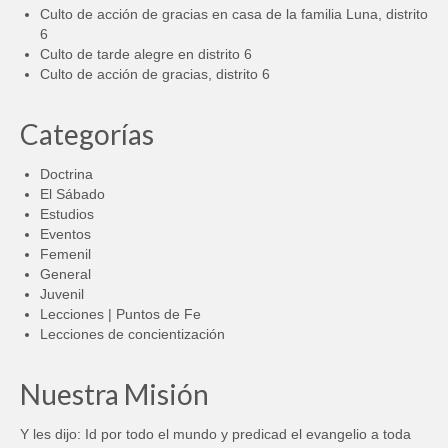
Culto de acción de gracias en casa de la familia Luna, distrito
6
Culto de tarde alegre en distrito 6
Culto de acción de gracias, distrito 6
Categorías
Doctrina
El Sábado
Estudios
Eventos
Femenil
General
Juvenil
Lecciones | Puntos de Fe
Lecciones de concientización
Nuestra Misión
Y les dijo: Id por todo el mundo y predicad el evangelio a toda