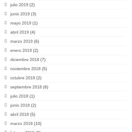
julio 2019
(2)
junio 2019
(3)
mayo 2019
(1)
abril 2019
(4)
marzo 2019
(6)
enero 2019
(2)
diciembre 2018
(7)
noviembre 2018
(5)
octubre 2018
(2)
septiembre 2018
(6)
julio 2018
(1)
junio 2018
(2)
abril 2018
(5)
marzo 2018
(10)