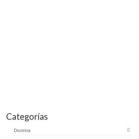
Categorías
Doctrina