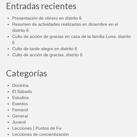
Entradas recientes
Presentación de obrero en distrito 6
Resumen de actividades realizadas en diciembre en el
distrito 6
Culto de acción de gracias en casa de la familia Luna, distrito
6
Culto de tarde alegre en distrito 6
Culto de acción de gracias, distrito 6
Categorías
Doctrina
El Sábado
Estudios
Eventos
Femenil
General
Juvenil
Lecciones | Puntos de Fe
Lecciones de concientización