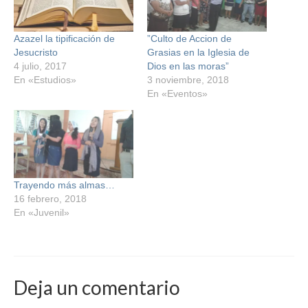
Azazel la tipificación de
”Culto de Accion de
Jesucristo
Grasias en la Iglesia de
4 julio, 2017
Dios en las moras”
En «Estudios»
3 noviembre, 2018
En «Eventos»
Trayendo más almas…
16 febrero, 2018
En «Juvenil»
Deja un comentario