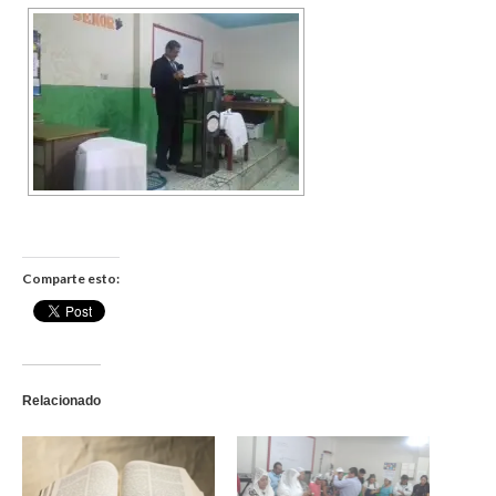
Comparte esto:
Relacionado