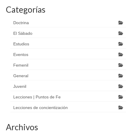
Categorías
Doctrina
El Sábado
Estudios
Eventos
Femenil
General
Juvenil
Lecciones | Puntos de Fe
Lecciones de concientización
Archivos