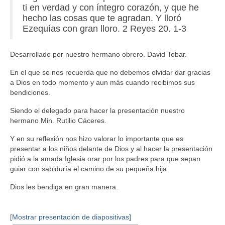
ti en verdad y con íntegro corazón, y que he
hecho las cosas que te agradan. Y lloró
Ezequías con gran lloro. 2 Reyes 20. 1-3
Desarrollado por nuestro hermano obrero. David Tobar.
En el que se nos recuerda que no debemos olvidar dar gracias
a Dios en todo momento y aun más cuando recibimos sus
bendiciones.
Siendo el delegado para hacer la presentación nuestro
hermano Min. Rutilio Cáceres.
Y en su reflexión nos hizo valorar lo importante que es
presentar a los niños delante de Dios y al hacer la presentación
pidió a la amada Iglesia orar por los padres para que sepan
guiar con sabiduría el camino de su pequeña hija.
Dios les bendiga en gran manera.
[Mostrar presentación de diapositivas]