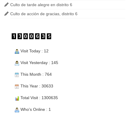
Culto de tarde alegre en distrito 6
Culto de acción de gracias, distrito 6
Visit Today : 12
Visit Yesterday : 145
This Month : 764
This Year : 30633
Total Visit : 1300635
Who's Online : 1