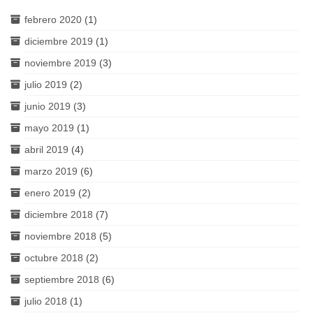
febrero 2020
(1)
diciembre 2019
(1)
noviembre 2019
(3)
julio 2019
(2)
junio 2019
(3)
mayo 2019
(1)
abril 2019
(4)
marzo 2019
(6)
enero 2019
(2)
diciembre 2018
(7)
noviembre 2018
(5)
octubre 2018
(2)
septiembre 2018
(6)
julio 2018
(1)