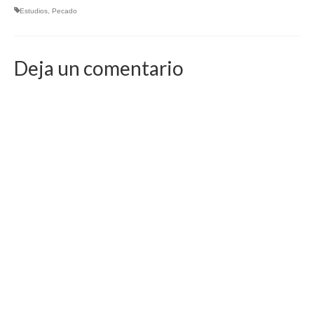
Estudios
,
Pecado
Deja un comentario