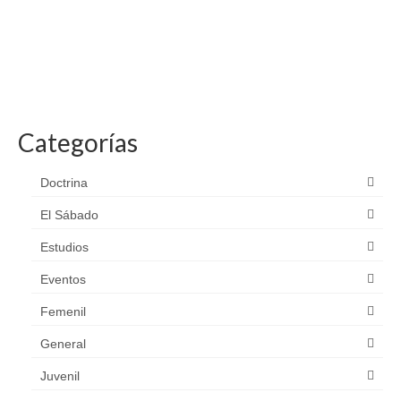
Categorías
Doctrina
El Sábado
Estudios
Eventos
Femenil
General
Juvenil