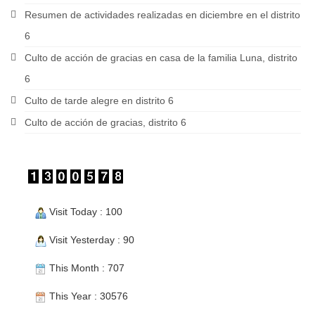
Resumen de actividades realizadas en diciembre en el distrito
6
Culto de acción de gracias en casa de la familia Luna, distrito
6
Culto de tarde alegre en distrito 6
Culto de acción de gracias, distrito 6
Visit Today : 100
Visit Yesterday : 90
This Month : 707
This Year : 30576