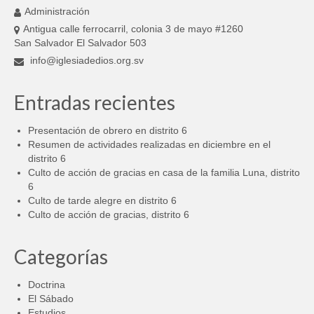
Administración
Antigua calle ferrocarril, colonia 3 de mayo #1260
San Salvador El Salvador 503
info@iglesiadedios.org.sv
Entradas recientes
Presentación de obrero en distrito 6
Resumen de actividades realizadas en diciembre en el
distrito 6
Culto de acción de gracias en casa de la familia Luna, distrito
6
Culto de tarde alegre en distrito 6
Culto de acción de gracias, distrito 6
Categorías
Doctrina
El Sábado
Estudios