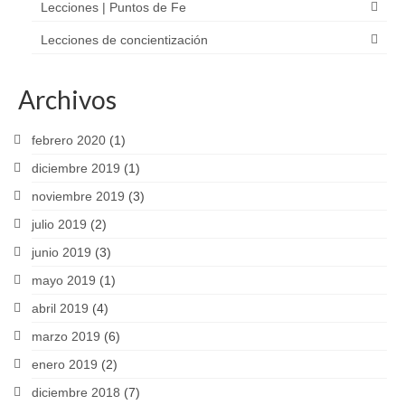
Lecciones | Puntos de Fe
Lecciones de concientización
Archivos
febrero 2020
(1)
diciembre 2019
(1)
noviembre 2019
(3)
julio 2019
(2)
junio 2019
(3)
mayo 2019
(1)
abril 2019
(4)
marzo 2019
(6)
enero 2019
(2)
diciembre 2018
(7)