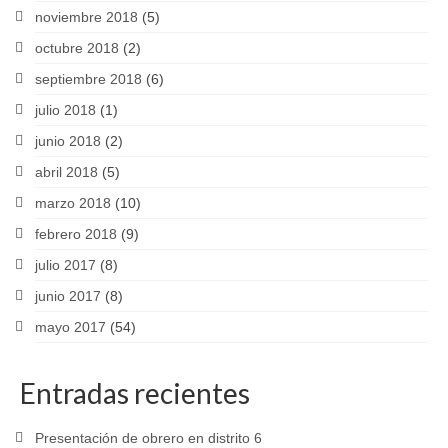
noviembre 2018
(5)
octubre 2018
(2)
septiembre 2018
(6)
julio 2018
(1)
junio 2018
(2)
abril 2018
(5)
marzo 2018
(10)
febrero 2018
(9)
julio 2017
(8)
junio 2017
(8)
mayo 2017
(54)
Entradas recientes
Presentación de obrero en distrito 6