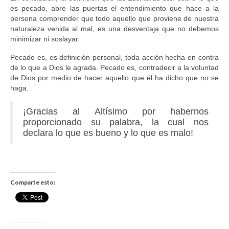
es pecado, abre las puertas el entendimiento que hace a la
persona comprender que todo aquello que proviene de nuestra
naturaleza venida al mal, es una desventaja que no debemos
minimizar ni soslayar.
Pecado es, es definición personal, toda acción hecha en contra
de lo que a Dios le agrada. Pecado es, contradecir a la voluntad
de Dios por medio de hacer aquello que él ha dicho que no se
haga.
¡Gracias al Altísimo por habernos
proporcionado su palabra, la cual nos
declara lo que es bueno y lo que es malo!
Comparte esto: