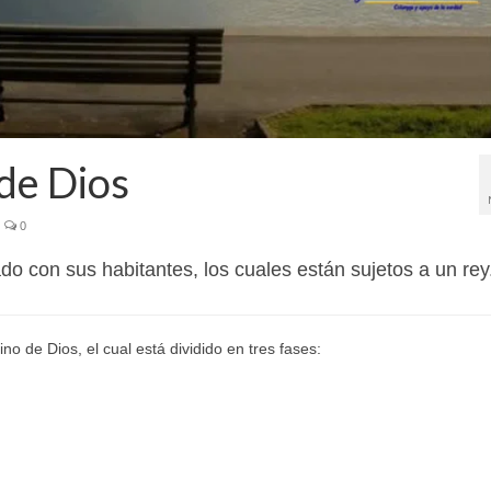
 de Dios
0
do con sus habitantes, los cuales están sujetos a un rey
 de Dios, el cual está dividido en tres fases: