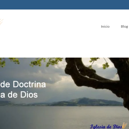
Inicio
Blog