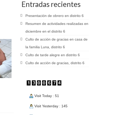
Entradas recientes
Presentación de obrero en distrito 6
Resumen de actividades realizadas en
diciembre en el distrito 6
Culto de acción de gracias en casa de
la familia Luna, distrito 6
Culto de tarde alegre en distrito 6
Culto de acción de gracias, distrito 6
Visit Today : 51
Visit Yesterday : 145