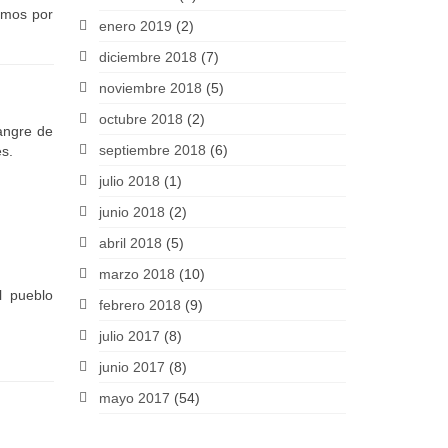
amos por
enero 2019
(2)
diciembre 2018
(7)
noviembre 2018
(5)
octubre 2018
(2)
sangre de
septiembre 2018
(6)
s.
julio 2018
(1)
junio 2018
(2)
abril 2018
(5)
marzo 2018
(10)
l pueblo
febrero 2018
(9)
julio 2017
(8)
junio 2017
(8)
mayo 2017
(54)