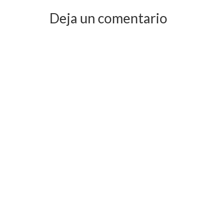
Deja un comentario