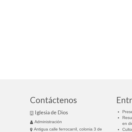
Contáctenos
Entr
Iglesia de Dios
Prese
Resu
Administración
en di
Antigua calle ferrocarril, colonia 3 de
Culto