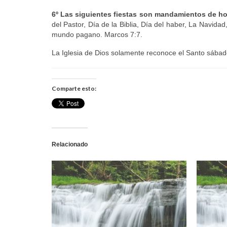
6º Las siguientes fiestas son mandamientos de h
del Pastor, Día de la Biblia, Día del haber, La Navida
mundo pagano. Marcos 7:7.
La Iglesia de Dios solamente reconoce el Santo sábad
Comparte esto:
Relacionado