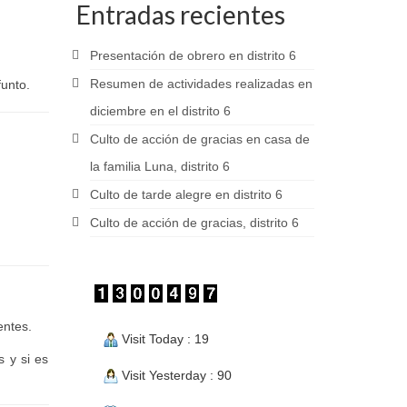
Entradas recientes
Presentación de obrero en distrito 6
Resumen de actividades realizadas en
funto.
diciembre en el distrito 6
Culto de acción de gracias en casa de
la familia Luna, distrito 6
Culto de tarde alegre en distrito 6
Culto de acción de gracias, distrito 6
entes.
Visit Today : 19
s y si es
Visit Yesterday : 90