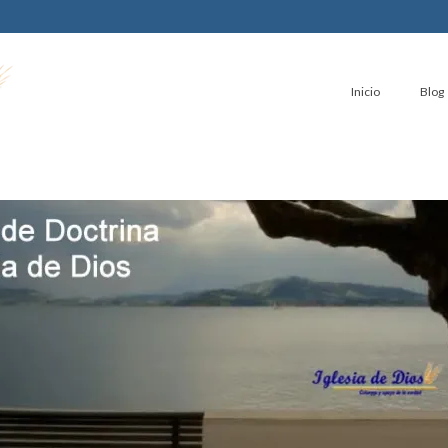
Inicio
Blog