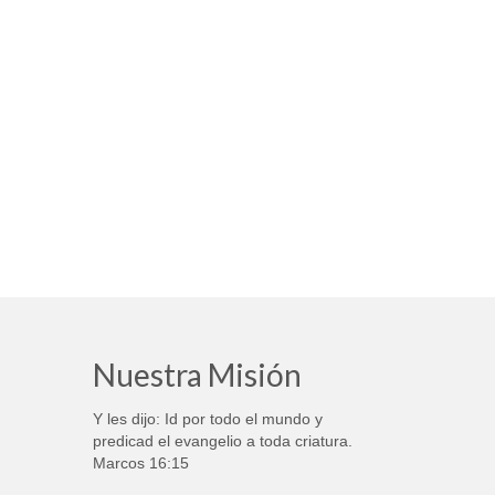
Nuestra Misión
Y les dijo: Id por todo el mundo y
predicad el evangelio a toda criatura.
Marcos 16:15