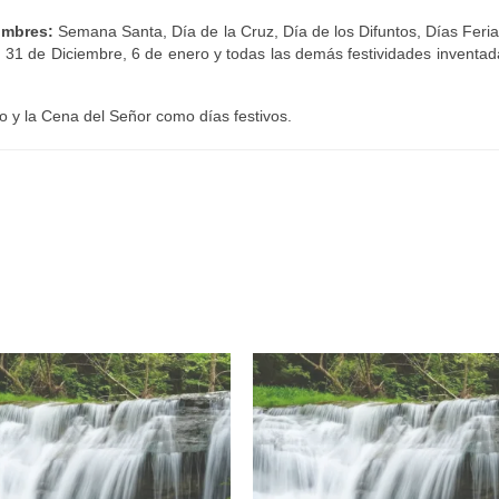
ombres:
Semana Santa, Día de la Cruz, Día de los Difuntos, Días Feri
d, 31 de Diciembre, 6 de enero y todas las demás festividades inventad
o y la Cena del Señor como días festivos.