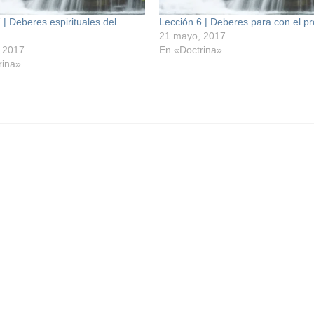
 | Deberes espirituales del
Lección 6 | Deberes para con el pr
21 mayo, 2017
 2017
En «Doctrina»
rina»