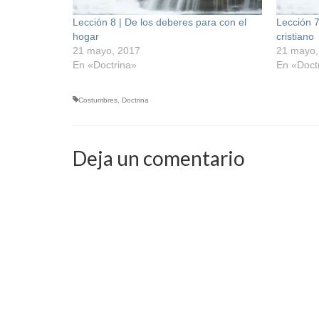
Lección 8 | De los deberes para con el
Lección 7
hogar
cristiano
21 mayo, 2017
21 mayo,
En «Doctrina»
En «Doct
Costumbres
,
Doctrina
Deja un comentario