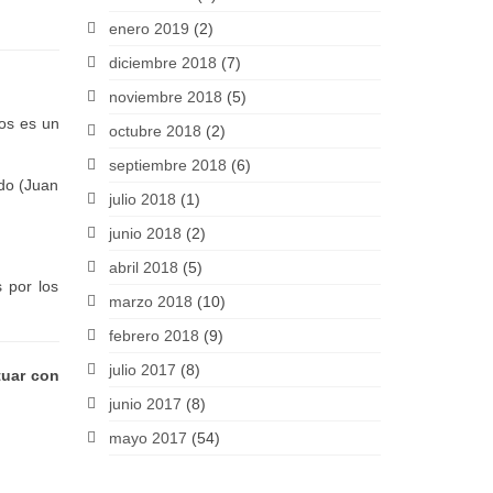
enero 2019
(2)
diciembre 2018
(7)
noviembre 2018
(5)
os es un
octubre 2018
(2)
septiembre 2018
(6)
ndo (Juan
julio 2018
(1)
junio 2018
(2)
abril 2018
(5)
 por los
marzo 2018
(10)
febrero 2018
(9)
julio 2017
(8)
tuar con
junio 2017
(8)
mayo 2017
(54)