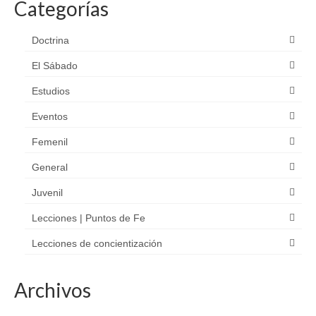
Categorías
Doctrina
El Sábado
Estudios
Eventos
Femenil
General
Juvenil
Lecciones | Puntos de Fe
Lecciones de concientización
Archivos