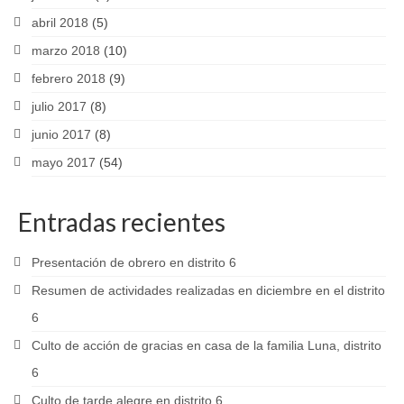
abril 2018
(5)
marzo 2018
(10)
febrero 2018
(9)
julio 2017
(8)
junio 2017
(8)
mayo 2017
(54)
Entradas recientes
Presentación de obrero en distrito 6
Resumen de actividades realizadas en diciembre en el distrito
6
Culto de acción de gracias en casa de la familia Luna, distrito
6
Culto de tarde alegre en distrito 6