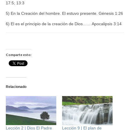
17:5; 13:3
5) En la Creación del hombre. El estuvo presente. Génesis 1:26
6) El es el principio de la creación de Dios…… Apocalipsis 3:14
Comparte esto:
Relacionado
Lección 2 | Dios El Padre
Lección 9 | El plan de