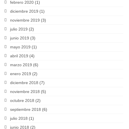
febrero 2020
(1)
diciembre 2019
(1)
noviembre 2019
(3)
julio 2019
(2)
junio 2019
(3)
mayo 2019
(1)
abril 2019
(4)
marzo 2019
(6)
enero 2019
(2)
diciembre 2018
(7)
noviembre 2018
(5)
octubre 2018
(2)
septiembre 2018
(6)
julio 2018
(1)
junio 2018
(2)