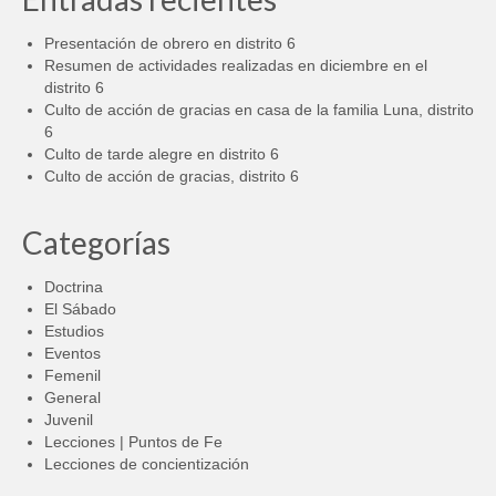
Presentación de obrero en distrito 6
Resumen de actividades realizadas en diciembre en el
distrito 6
Culto de acción de gracias en casa de la familia Luna, distrito
6
Culto de tarde alegre en distrito 6
Culto de acción de gracias, distrito 6
Categorías
Doctrina
El Sábado
Estudios
Eventos
Femenil
General
Juvenil
Lecciones | Puntos de Fe
Lecciones de concientización