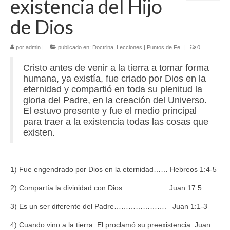
existencia del Hijo
de Dios
por
admin
|
publicado en:
Doctrina
,
Lecciones | Puntos de Fe
|
0
Cristo antes de venir a la tierra a tomar forma
humana, ya existía, fue criado por Dios en la
eternidad y compartió en toda su plenitud la
gloria del Padre, en la creación del Universo.
El estuvo presente y fue el medio principal
para traer a la existencia todas las cosas que
existen.
1) Fue engendrado por Dios en la eternidad…… Hebreos 1:4-5
2) Compartía la divinidad con Dios……………… Juan 17:5
3) Es un ser diferente del Padre…………………. Juan 1:1-3
4) Cuando vino a la tierra. El proclamó su preexistencia. Juan