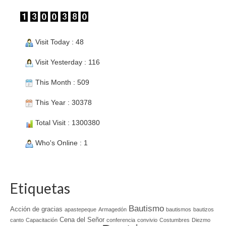
Visit Today : 48
Visit Yesterday : 116
This Month : 509
This Year : 30378
Total Visit : 1300380
Who's Online : 1
Etiquetas
Bautismo
Acción de gracias
apastepeque
Armagedón
bautismos
bautizos
Cena del Señor
canto
Capacitación
conferencia
convivio
Costumbres
Diezmo