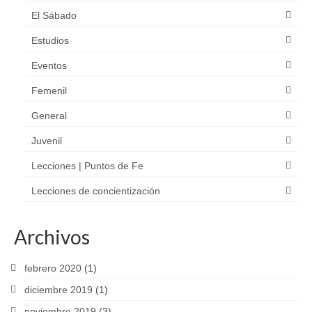
El Sábado
Estudios
Eventos
Femenil
General
Juvenil
Lecciones | Puntos de Fe
Lecciones de concientización
Archivos
febrero 2020
(1)
diciembre 2019
(1)
noviembre 2019
(3)