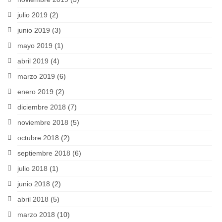
julio 2019
(2)
junio 2019
(3)
mayo 2019
(1)
abril 2019
(4)
marzo 2019
(6)
enero 2019
(2)
diciembre 2018
(7)
noviembre 2018
(5)
octubre 2018
(2)
septiembre 2018
(6)
julio 2018
(1)
junio 2018
(2)
abril 2018
(5)
marzo 2018
(10)