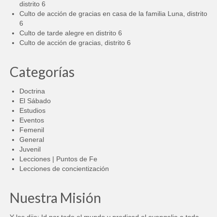
distrito 6
Culto de acción de gracias en casa de la familia Luna, distrito
6
Culto de tarde alegre en distrito 6
Culto de acción de gracias, distrito 6
Categorías
Doctrina
El Sábado
Estudios
Eventos
Femenil
General
Juvenil
Lecciones | Puntos de Fe
Lecciones de concientización
Nuestra Misión