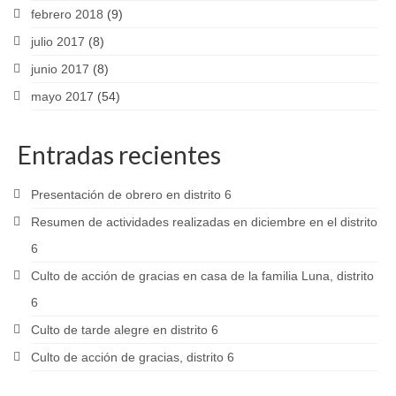
febrero 2018
(9)
julio 2017
(8)
junio 2017
(8)
mayo 2017
(54)
Entradas recientes
Presentación de obrero en distrito 6
Resumen de actividades realizadas en diciembre en el distrito
6
Culto de acción de gracias en casa de la familia Luna, distrito
6
Culto de tarde alegre en distrito 6
Culto de acción de gracias, distrito 6