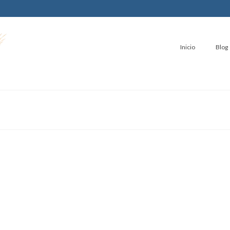
Inicio
Blog