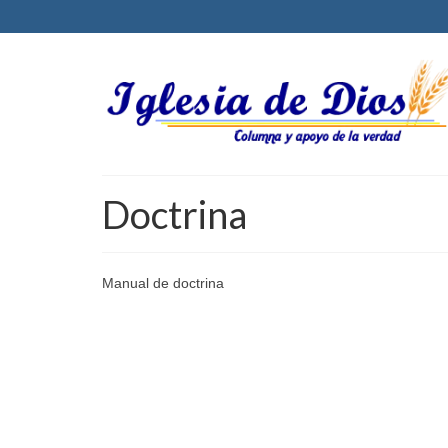
Doctrina
Manual de doctrina