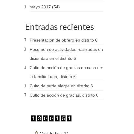
mayo 2017
(54)
Entradas recientes
Presentación de obrero en distrito 6
Resumen de actividades realizadas en
diciembre en el distrito 6
Culto de acción de gracias en casa de
la familia Luna, distrito 6
Culto de tarde alegre en distrito 6
Culto de acción de gracias, distrito 6
Visit Today : 14