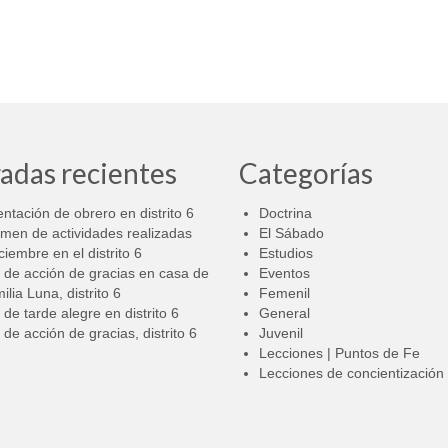
adas recientes
Categorías
ntación de obrero en distrito 6
Doctrina
men de actividades realizadas
El Sábado
ciembre en el distrito 6
Estudios
 de acción de gracias en casa de
Eventos
milia Luna, distrito 6
Femenil
 de tarde alegre en distrito 6
General
 de acción de gracias, distrito 6
Juvenil
Lecciones | Puntos de Fe
Lecciones de concientización