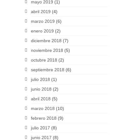
mayo 2019
(1)
abril 2019
(4)
marzo 2019
(6)
enero 2019
(2)
diciembre 2018
(7)
noviembre 2018
(5)
octubre 2018
(2)
septiembre 2018
(6)
julio 2018
(1)
junio 2018
(2)
abril 2018
(5)
marzo 2018
(10)
febrero 2018
(9)
julio 2017
(8)
junio 2017
(8)