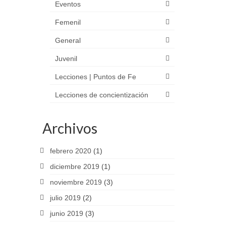
Eventos
Femenil
General
Juvenil
Lecciones | Puntos de Fe
Lecciones de concientización
Archivos
febrero 2020
(1)
diciembre 2019
(1)
noviembre 2019
(3)
julio 2019
(2)
junio 2019
(3)